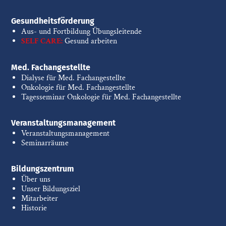
Gesundheitsförderung
Aus- und Fortbildung Übungsleitende
SELF CARE:
Gesund arbeiten
Med. Fachangestellte
Dialyse für Med. Fachangestellte
Onkologie für Med. Fachangestellte
Tagesseminar Onkologie für Med. Fachangestellte
Veranstaltungsmanagement
Veranstaltungsmanagement
Seminarräume
Bildungszentrum
Über uns
Unser Bildungsziel
Mitarbeiter
Historie