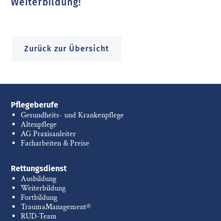
Weiterbildung!
Zurück zur Übersicht
Pflegeberufe
Gesundheits- und Krankenpflege
Altenpflege
AG Praxisanleiter
Facharbeiten & Preise
Rettungsdienst
Ausbildung
Weiterbildung
Fortbildung
TraumaManagement®
RUD-Team