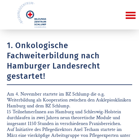
1. Onkologische
Fachweiterbildung nach
Hamburger Landesrecht
gestartet!
Am 4. November startete im BZ Schlump die o.g.
Weiterbildung als Kooperation zwischen den Asklepioskliniken
Hamburg und dem BZ Schlump.
15 TeilnehmerInnen aus Hamburg und Schleswig-Holstein
durchlaufen in zwei Jahren neun theoretische Module und
insgesamt 1150 Stunden in verschiedenen Praxisbereichen.
Auf Initiative des Pflegedirektors Axel Techam startete im
März eine vierköpfige Arbeitsgruppe von Pflegeexperten unter