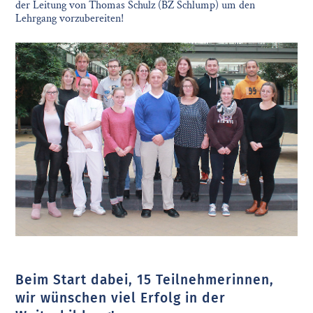
der Leitung von Thomas Schulz (BZ Schlump) um den
Lehrgang vorzubereiten!
Beim Start dabei, 15 Teilnehmerinnen,
wir wünschen viel Erfolg in der