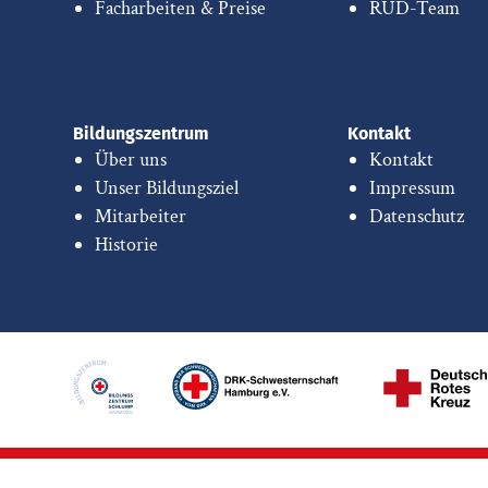
Facharbeiten & Preise
RUD-Team
Bildungszentrum
Kontakt
Über uns
Kontakt
Unser Bildungsziel
Impressum
Mitarbeiter
Datenschutz
Historie