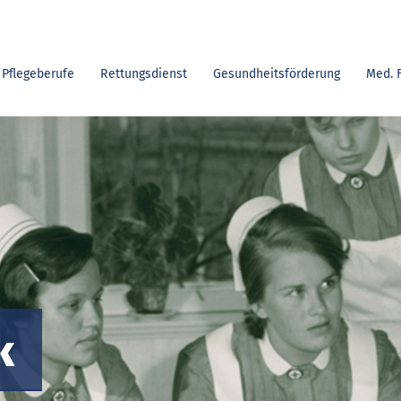
Pflegeberufe
Rettungsdienst
Gesundheitsförderung
Med. 
k