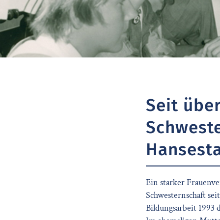
Seit übe
Schweste
Hansesta
Ein starker Frauenver
Schwesternschaft seit
Bildungsarbeit 1993 