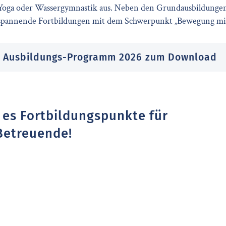
 Yoga oder Wassergymnastik aus. Neben den Grundausbildungen
pannende Fortbildungen mit dem Schwerpunkt „Bewegung mit
 Ausbildungs-Programm 2026 zum Download
t es Fortbildungspunkte für
Betreuende!