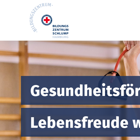
Gesundheitsfö
Lebensfreude 