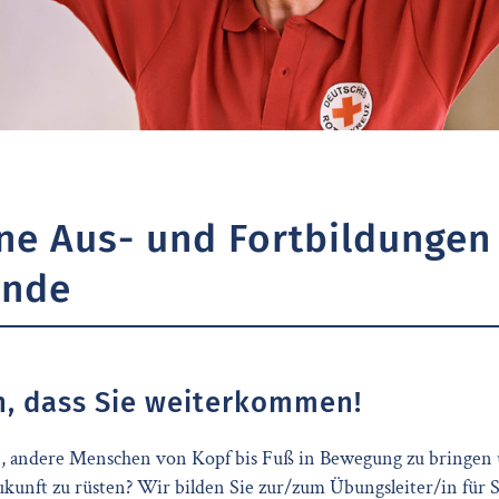
ne Aus- und Fortbildungen 
ende
, dass Sie weiterkommen!
, andere Menschen von Kopf bis Fuß in Bewegung zu bringen un
Zukunft zu rüsten? Wir bilden Sie zur/zum Übungsleiter/in für