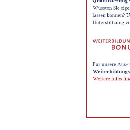
Qualifizierung 
Wussten Sie eigen
lassen können? U
Unterstützung vo
Für unsere Aus- 
Weiterbildungs
Weitere Infos fin