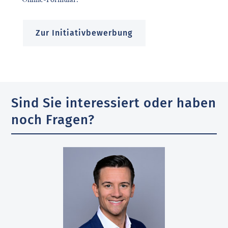
Zur Initiativbewerbung
Sind Sie interessiert oder haben
noch Fragen?