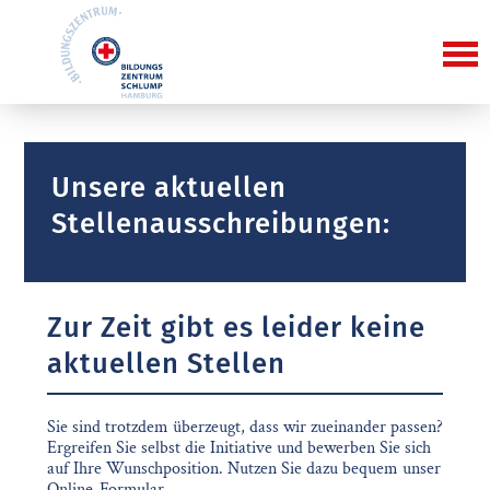
Unsere aktuellen
Stellenausschreibungen:
Zur Zeit gibt es leider keine
aktuellen Stellen
Sie sind trotzdem überzeugt, dass wir zueinander passen?
Ergreifen Sie selbst die Initiative und bewerben Sie sich
auf Ihre Wunschposition. Nutzen Sie dazu bequem unser
Online-Formular.