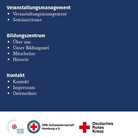
Veranstaltungsmanagement
Veranstaltungsmanagement
Seminarräume
Bildungszentrum
Über uns
Unser Bildungsziel
Mitarbeiter
Historie
Kontakt
Kontakt
Impressum
Datenschutz