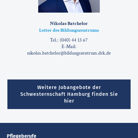
Nikolas Batchelor
Leiter des Bildungszentrums
Tel.: (040) 44 13 67
E-Mail:
nikolas.batchelor@bildungszentrum.drk.de
Weitere Jobangebote der
Schwesternschaft Hamburg finden Sie
hier
Pflegeberufe