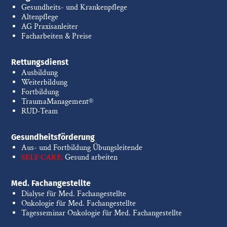
Gesundheits- und Krankenpflege
Altenpflege
AG Praxisanleiter
Facharbeiten & Preise
Rettungsdienst
Ausbildung
Weiterbildung
Fortbildung
TraumaManagement®
RUD-Team
Gesundheitsförderung
Aus- und Fortbildung Übungsleitende
SELF CARE:
Gesund arbeiten
Med. Fachangestellte
Dialyse für Med. Fachangestellte
Onkologie für Med. Fachangestellte
Tagesseminar Onkologie für Med. Fachangestellte