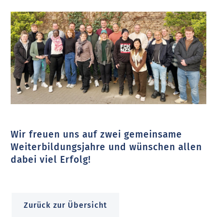
Wir freuen uns auf zwei gemeinsame
Weiterbildungsjahre und wünschen allen
dabei viel Erfolg!
Zurück zur Übersicht