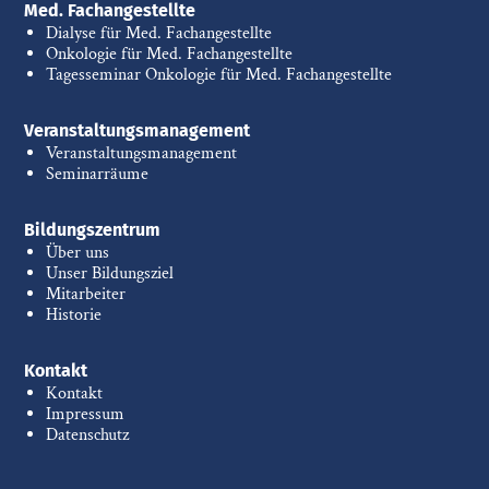
Med. Fachangestellte
Dialyse für Med. Fachangestellte
Onkologie für Med. Fachangestellte
Tagesseminar Onkologie für Med. Fachangestellte
Veranstaltungsmanagement
Veranstaltungsmanagement
Seminarräume
Bildungszentrum
Über uns
Unser Bildungsziel
Mitarbeiter
Historie
Kontakt
Kontakt
Impressum
Datenschutz