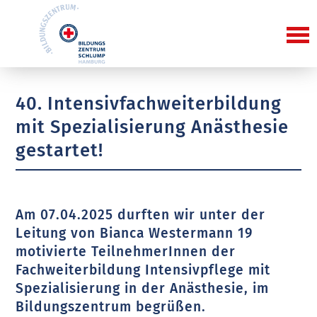
40. Intensivfachweiterbildung
mit Spezialisierung Anästhesie
gestartet!
Am 07.04.2025 durften wir unter der
Leitung von Bianca Westermann 19
motivierte TeilnehmerInnen der
Fachweiterbildung Intensivpflege mit
Spezialisierung in der Anästhesie, im
Bildungszentrum begrüßen.