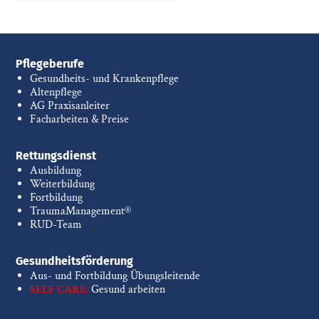
Pflegeberufe
Gesundheits- und Krankenpflege
Altenpflege
AG Praxisanleiter
Facharbeiten & Preise
Rettungsdienst
Ausbildung
Weiterbildung
Fortbildung
TraumaManagement®
RUD-Team
Gesundheitsförderung
Aus- und Fortbildung Übungsleitende
SELF CARE:
Gesund arbeiten