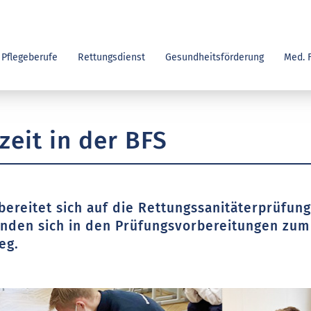
Pflegeberufe
Rettungsdienst
Gesundheitsförderung
Med. 
zeit in der BFS
bereitet sich auf die Rettungssanitäterprüfun
finden sich in den Prüfungsvorbereitungen zum
eg.