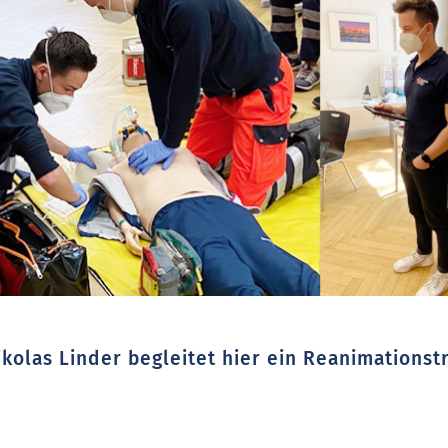
kolas Linder begleitet hier ein Reanimationstr