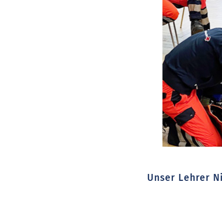
Unser Lehrer Ni