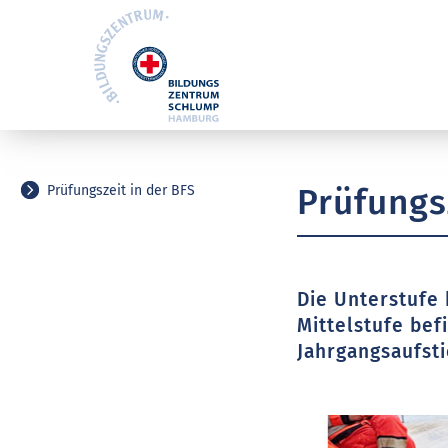
Prüfungs
Prüfungszeit in der BFS
Die Unterstufe 
Mittelstufe be
Jahrgangsaufsti