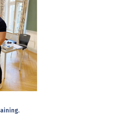
aining.