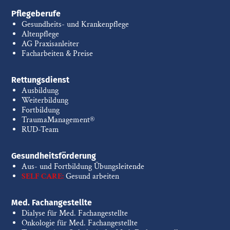
Pflegeberufe
Gesundheits- und Krankenpflege
Altenpflege
AG Praxisanleiter
Facharbeiten & Preise
Rettungsdienst
Ausbildung
Weiterbildung
Fortbildung
TraumaManagement®
RUD-Team
Gesundheitsförderung
Aus- und Fortbildung Übungsleitende
SELF CARE:
Gesund arbeiten
Med. Fachangestellte
Dialyse für Med. Fachangestellte
Onkologie für Med. Fachangestellte