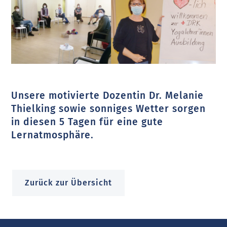
Unsere motivierte Dozentin Dr. Melanie
Thielking sowie sonniges Wetter sorgen
in diesen 5 Tagen für eine gute
Lernatmosphäre.
Zurück zur Übersicht