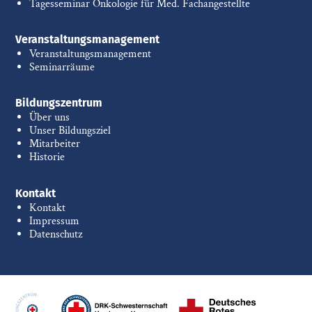
Tagesseminar Onkologie für Med. Fachangestellte
Veranstaltungsmanagement
Veranstaltungsmanagement
Seminarräume
Bildungszentrum
Über uns
Unser Bildungsziel
Mitarbeiter
Historie
Kontakt
Kontakt
Impressum
Datenschutz