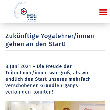
Zukünftige Yogalehrer/innen
gehen an den Start!
8.Juni 2021 – Die Freude der
Teilnehmer/innen war groß, als wir
endlich den Start unseres mehrfach
verschobenen Grundlehrgangs
verkünden konnten!