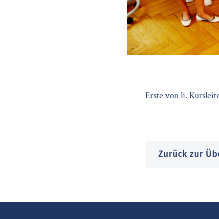
Erste von li. Kursle
Zurück zur Üb