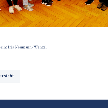
iterin: Iris Neumann-Wenzel
ersicht