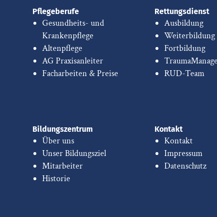
Pflegeberufe
Rettungsdienst
Gesundheits- und
Ausbildung
Krankenpflege
Weiterbildung
Altenpflege
Fortbildung
AG Praxisanleiter
TraumaManag
Facharbeiten & Preise
RUD-Team
Bildungszentrum
Kontakt
Über uns
Kontakt
Unser Bildungsziel
Impressum
Mitarbeiter
Datenschutz
Historie