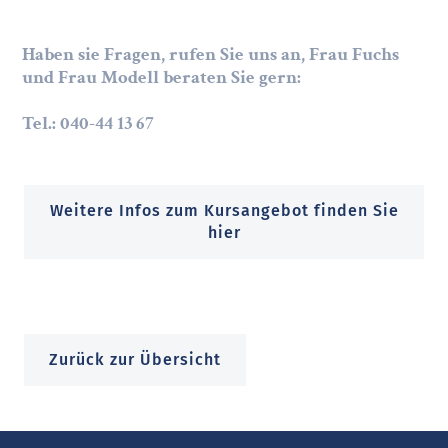
Haben sie Fragen, rufen Sie uns an, Frau Fuchs
und Frau Modell beraten Sie gern:
Tel.: 040-44 13 67
Weitere Infos zum Kursangebot finden Sie
hier
Zurück zur Übersicht