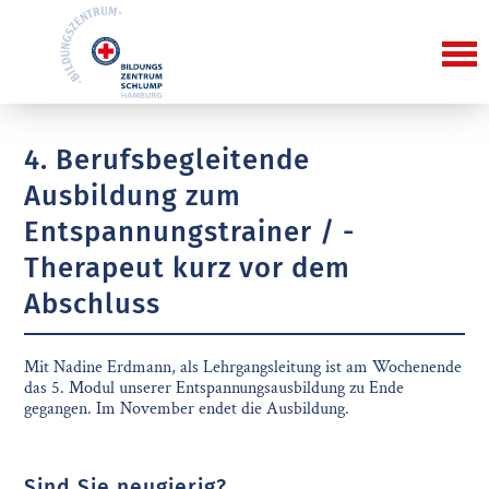
4. Berufsbegleitende
Ausbildung zum
Entspannungstrainer / -
Therapeut kurz vor dem
Abschluss
Mit Nadine Erdmann, als Lehrgangsleitung ist am Wochenende
das 5. Modul unserer Entspannungsausbildung zu Ende
gegangen. Im November endet die Ausbildung.
Sind Sie neugierig?