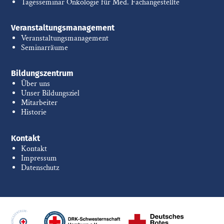
Tagesseminar Onkologie für Med. Fachangestellte
Veranstaltungsmanagement
Veranstaltungsmanagement
Seminarräume
Bildungszentrum
Über uns
Unser Bildungsziel
Mitarbeiter
Historie
Kontakt
Kontakt
Impressum
Datenschutz