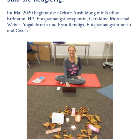
Im Mai 2020 beginnt die nächste Ausbildung mit Nadine
Erdmann, HP, Entspannungstherapeutin, Geraldine Mottschall-
Weber, Yogalehrerin und Kyra Rendigs, Entspannungstrainerin
und Coach.