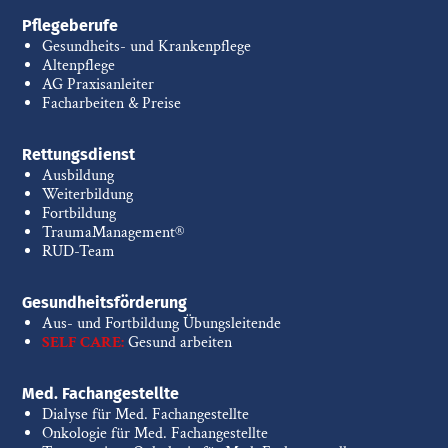
Pflegeberufe
Gesundheits- und Krankenpflege
Altenpflege
AG Praxisanleiter
Facharbeiten & Preise
Rettungsdienst
Ausbildung
Weiterbildung
Fortbildung
TraumaManagement®
RUD-Team
Gesundheitsförderung
Aus- und Fortbildung Übungsleitende
SELF CARE:
Gesund arbeiten
Med. Fachangestellte
Dialyse für Med. Fachangestellte
Onkologie für Med. Fachangestellte