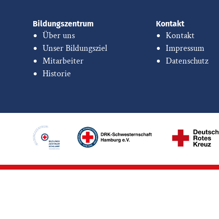
Bildungszentrum
Kontakt
Über uns
Kontakt
Unser Bildungsziel
Impressum
Mitarbeiter
Datenschutz
Historie