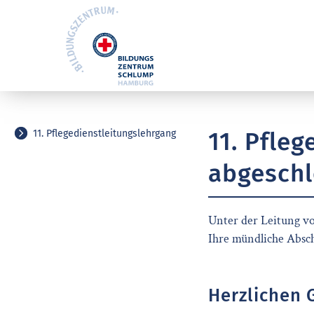
11. Pfle
11. Pflegedienstleitungslehrgang
abgeschl
Unter der Leitung 
Ihre mündliche Absch
Herzlichen 