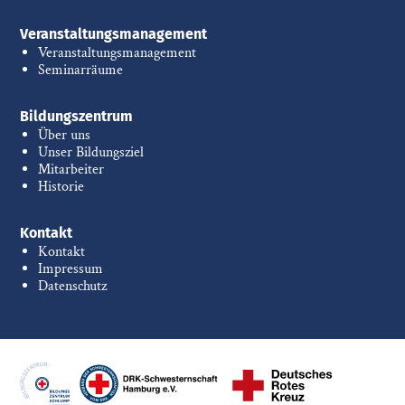
Veranstaltungsmanagement
Veranstaltungsmanagement
Seminarräume
Bildungszentrum
Über uns
Unser Bildungsziel
Mitarbeiter
Historie
Kontakt
Kontakt
Impressum
Datenschutz