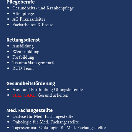
Pflegeberufe
Gesundheits- und Krankenpflege
Altenpflege
AG Praxisanleiter
Facharbeiten & Preise
Rettungsdienst
Ausbildung
Weiterbildung
Fortbildung
TraumaManagement®
RUD-Team
Gesundheitsförderung
Aus- und Fortbildung Übungsleitende
SELF CARE:
Gesund arbeiten
Med. Fachangestellte
Dialyse für Med. Fachangestellte
Onkologie für Med. Fachangestellte
Tagesseminar Onkologie für Med. Fachangestellte