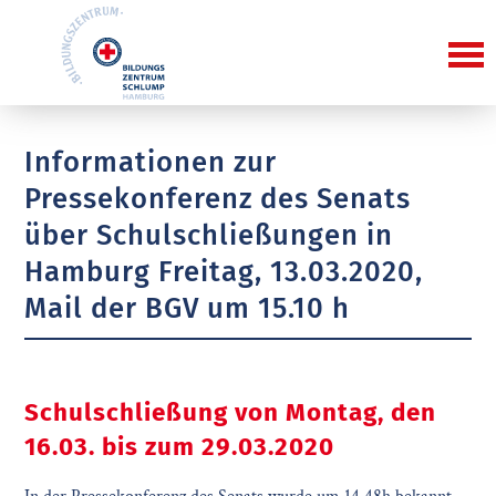
Informationen zur
Pressekonferenz des Senats
über Schulschließungen in
Hamburg Freitag, 13.03.2020,
Mail der BGV um 15.10 h
Schulschließung von Montag, den
16.03. bis zum 29.03.2020