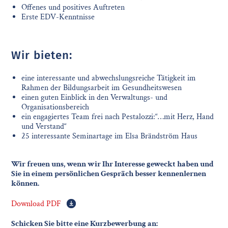
Offenes und positives Auftreten
Erste EDV-Kenntnisse
Wir bieten:
eine interessante und abwechslungsreiche Tätigkeit im
Rahmen der Bildungsarbeit im Gesundheitswesen
einen guten Einblick in den Verwaltungs- und
Organisationsbereich
ein engagiertes Team frei nach Pestalozzi:“…mit Herz, Hand
und Verstand“
25 interessante Seminartage im Elsa Brändström Haus
Wir freuen uns, wenn wir Ihr Interesse geweckt haben und
Sie in einem persönlichen Gespräch besser kennenlernen
können.
Download PDF
Schicken Sie bitte eine Kurzbewerbung an: