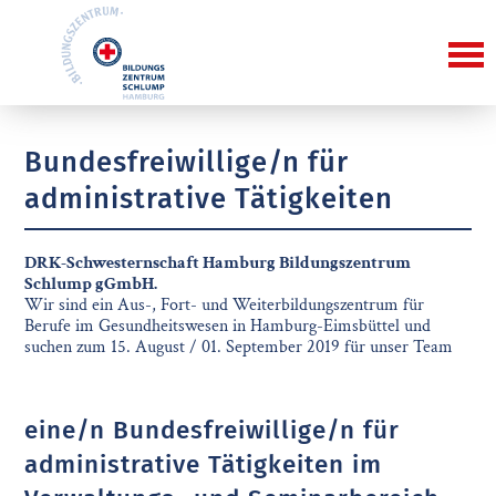
Bundesfreiwillige/n für
administrative Tätigkeiten
DRK-Schwesternschaft Hamburg Bildungszentrum
Schlump gGmbH.
Wir sind ein Aus-, Fort- und Weiterbildungszentrum für
Berufe im Gesundheitswesen in Hamburg-Eimsbüttel und
suchen zum 15. August / 01. September 2019 für unser Team
eine/n Bundesfreiwillige/n für
administrative Tätigkeiten im