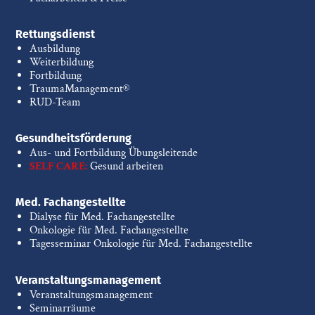
Rettungsdienst
Ausbildung
Weiterbildung
Fortbildung
TraumaManagement®
RUD-Team
Gesundheitsförderung
Aus- und Fortbildung Übungsleitende
SELF CARE:
Gesund arbeiten
Med. Fachangestellte
Dialyse für Med. Fachangestellte
Onkologie für Med. Fachangestellte
Tagesseminar Onkologie für Med. Fachangestellte
Veranstaltungsmanagement
Veranstaltungsmanagement
Seminarräume