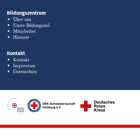
Bildungszentrum
Über uns
Unser Bildungsziel
Mitarbeiter
Historie
Kontakt
Kontakt
Impressum
Datenschutz