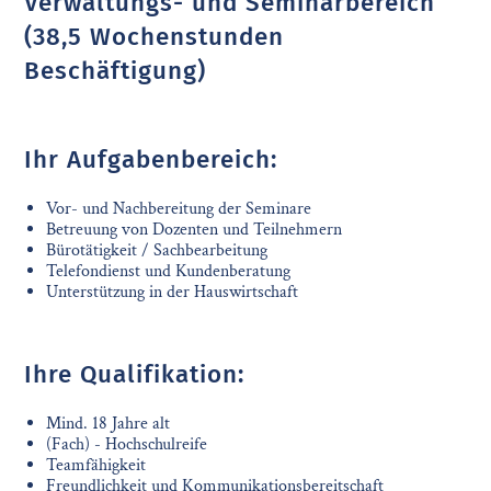
Verwaltungs- und Seminarbereich
(38,5 Wochenstunden
Beschäftigung)
Ihr Aufgabenbereich:
Vor- und Nachbereitung der Seminare
Betreuung von Dozenten und Teilnehmern
Bürotätigkeit / Sachbearbeitung
Telefondienst und Kundenberatung
Unterstützung in der Hauswirtschaft
Ihre Qualifikation:
Mind. 18 Jahre alt
(Fach) - Hochschulreife
Teamfähigkeit
Freundlichkeit und Kommunikationsbereitschaft