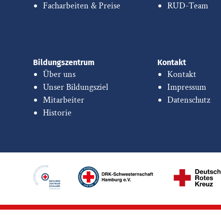
Facharbeiten & Preise
RUD-Team
Bildungszentrum
Kontakt
Über uns
Kontakt
Unser Bildungsziel
Impressum
Mitarbeiter
Datenschutz
Historie