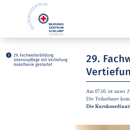
29. Fach
29. Fachweiterbildung
Intensivpflege mit Vertiefung
Anästhesie gestartet
Vertiefu
Am 07.10. ist unser 
Die Teilnehmer komm
Die Kurskoordinati