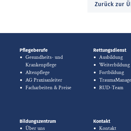
Zurück zur Ü
Pflegeberufe
Rettungsdienst
Gesundheits- und
Ausbildung
Krankenpflege
Weiterbildung
Altenpflege
Fortbildung
AG Praxisanleiter
TraumaManag
Facharbeiten & Preise
RUD-Team
Bildungszentrum
Kontakt
Über uns
Kontakt