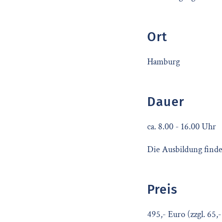
Ort
Hamburg
Dauer
ca. 8.00 - 16.00 Uhr
Die Ausbildung finde
Preis
495,- Euro (zzgl. 65,