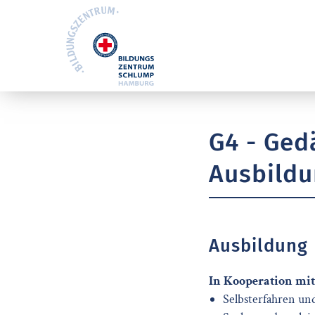
G4 - Ged
Ausbildu
Ausbildung
In Kooperation mi
Selbsterfahren un