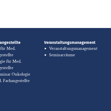
angestellte
Veranstaltungsmanagement
 für Med.
Veranstaltungsmanagement
estellte
Seminarräume
gie für Med.
estellte
eminar Onkologie
d. Fachangestellte