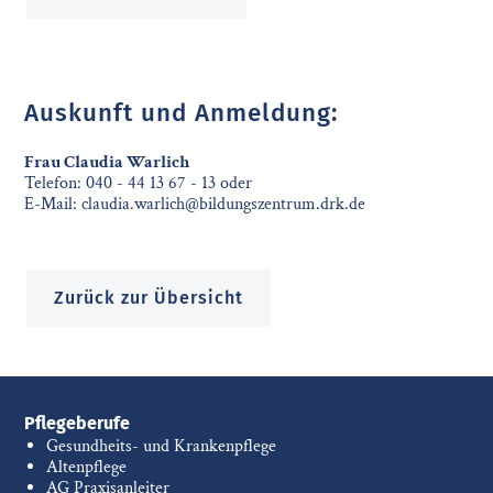
Auskunft und Anmeldung:
Frau Claudia Warlich
Telefon:
040 - 44 13 67 - 13
oder
E-Mail:
claudia.warlich@bildungszentrum.drk.de
Zurück zur Übersicht
Pflegeberufe
Gesundheits- und Krankenpflege
Altenpflege
AG Praxisanleiter