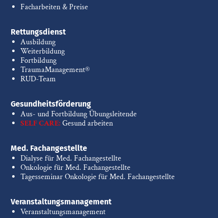
Facharbeiten & Preise
Rettungsdienst
Ausbildung
Weiterbildung
Fortbildung
TraumaManagement®
RUD-Team
Gesundheitsförderung
Aus- und Fortbildung Übungsleitende
SELF CARE:
Gesund arbeiten
Med. Fachangestellte
Dialyse für Med. Fachangestellte
Onkologie für Med. Fachangestellte
Tagesseminar Onkologie für Med. Fachangestellte
Veranstaltungsmanagement
Veranstaltungsmanagement