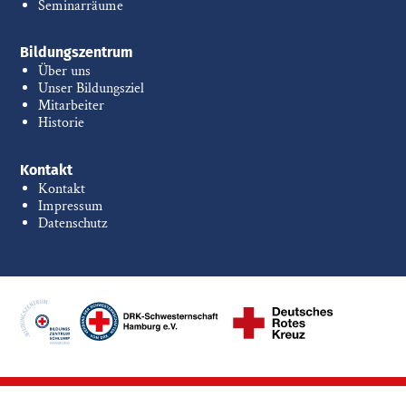
Seminarräume
Bildungszentrum
Über uns
Unser Bildungsziel
Mitarbeiter
Historie
Kontakt
Kontakt
Impressum
Datenschutz