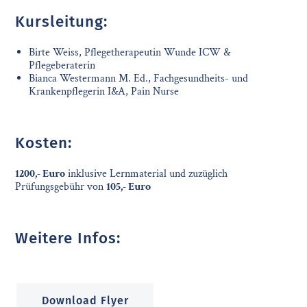
Kursleitung:
Birte Weiss, Pflegetherapeutin Wunde ICW &
Pflegeberaterin
Bianca Westermann M. Ed., Fachgesundheits- und
Krankenpflegerin I&A, Pain Nurse
Kosten:
1200,- Euro
inklusive Lernmaterial und zuzüglich
Prüfungsgebühr von
105,- Euro
Weitere Infos:
Download Flyer