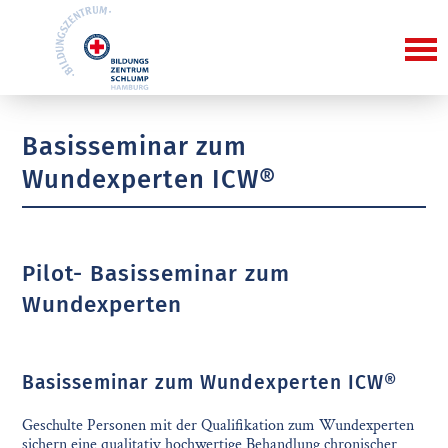
Basisseminar zum
Wundexperten ICW®
Pilot- Basisseminar zum
Wundexperten
Basisseminar zum Wundexperten ICW®
Geschulte Personen mit der Qualifikation zum Wundexperten
sichern eine qualitativ hochwertige Behandlung chronischer