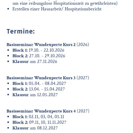
um eine reibungslose Hospitationszeit zu gewährleisten)
Erstellen einer Hausarbeit/ Hospitationsbericht
Termine:
Basisseminar Wundexperte Kurs 2
(2026)
Block 1:
19.10. - 22.10.2026
Block 2:
27.10. - 29.10.2026
Klausur
am 27.11.2026
Basisseminar Wundexperte Kurs 3
(2027)
Block 1:
05.04. - 08.04.2027
Block 2:
13.04. - 15.04.2027
Klausur
am 12.05.2027
Basisseminar Wundexperte Kurs 4
(2027)
Block 1:
02.11, 03, 04, 05.11
Block 2:
09.11, 10, 11.11.2027
Klausur
am 08.12.2027