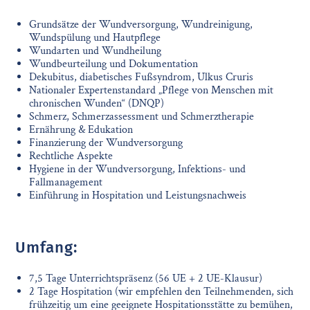
Grundsätze der Wundversorgung, Wundreinigung,
Wundspülung und Hautpflege
Wundarten und Wundheilung
Wundbeurteilung und Dokumentation
Dekubitus, diabetisches Fußsyndrom, Ulkus Cruris
Nationaler Expertenstandard „Pflege von Menschen mit
chronischen Wunden“ (DNQP)
Schmerz, Schmerzassessment und Schmerztherapie
Ernährung & Edukation
Finanzierung der Wundversorgung
Rechtliche Aspekte
Hygiene in der Wundversorgung, Infektions- und
Fallmanagement
Einführung in Hospitation und Leistungsnachweis
Umfang:
7,5 Tage Unterrichtspräsenz (56 UE + 2 UE-Klausur)
2 Tage Hospitation (wir empfehlen den Teilnehmenden, sich
frühzeitig um eine geeignete Hospitationsstätte zu bemühen,