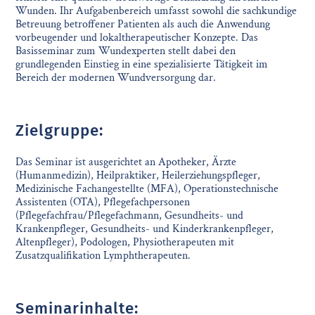
Wunden. Ihr Aufgabenbereich umfasst sowohl die sachkundige
Betreuung betroffener Patienten als auch die Anwendung
vorbeugender und lokaltherapeutischer Konzepte. Das
Basisseminar zum Wundexperten stellt dabei den
grundlegenden Einstieg in eine spezialisierte Tätigkeit im
Bereich der modernen Wundversorgung dar.
Zielgruppe:
Das Seminar ist ausgerichtet an Apotheker, Ärzte
(Humanmedizin), Heilpraktiker, Heilerziehungspfleger,
Medizinische Fachangestellte (MFA), Operationstechnische
Assistenten (OTA), Pflegefachpersonen
(Pflegefachfrau/Pflegefachmann, Gesundheits- und
Krankenpfleger, Gesundheits- und Kinderkrankenpfleger,
Altenpfleger), Podologen, Physiotherapeuten mit
Zusatzqualifikation Lymphtherapeuten.
Seminarinhalte: