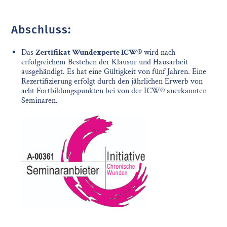
Abschluss:
Das
Zertifikat Wundexperte ICW®
wird nach
erfolgreichem Bestehen der Klausur und Hausarbeit
ausgehändigt. Es hat eine Gültigkeit von fünf Jahren. Eine
Rezertifizierung erfolgt durch den jährlichen Erwerb von
acht Fortbildungspunkten bei von der ICW® anerkannten
Seminaren.